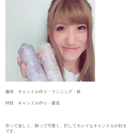
趣味 キャンドル作り・ランニング・株
特技 キャンドル作り・書道
作って楽しく、飾って可愛く、灯してキレイなキャンドルが好き
です。