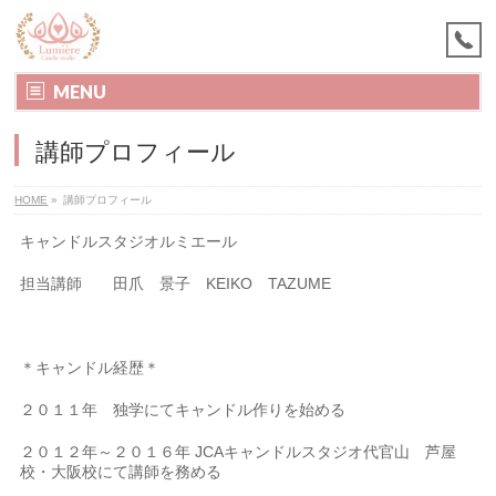
MENU
講師プロフィール
HOME
»
講師プロフィール
キャンドルスタジオルミエール
担当講師 田爪 景子 KEIKO TAZUME
＊キャンドル経歴＊
２０１１年 独学にてキャンドル作りを始める
２０１２年～２０１６年 JCAキャンドルスタジオ代官山 芦屋
校・大阪校にて講師を務める