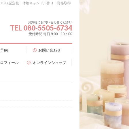
会（JCA) 認定校 体験キャンドル作り 資格取得
お気軽にお問い合わせください
TEL 080-5505-6734
受付時間 毎日 9:00 - 19：00
予約
お問い合わせ
プロフィール
オンラインショップ