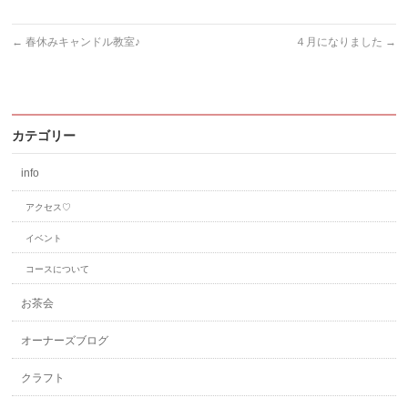
←
春休みキャンドル教室♪
４月になりました
→
カテゴリー
info
アクセス♡
イベント
コースについて
お茶会
オーナーズブログ
クラフト