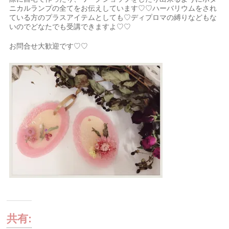
ニカルランプの全てをお伝えしています♡♡ハーバリウムをされ
ている方のプラスアイテムとしても♡ディプロマの縛りなどもな
いのでどなたでも受講できますよ♡♡
お問合せ大歓迎です♡♡
共有: