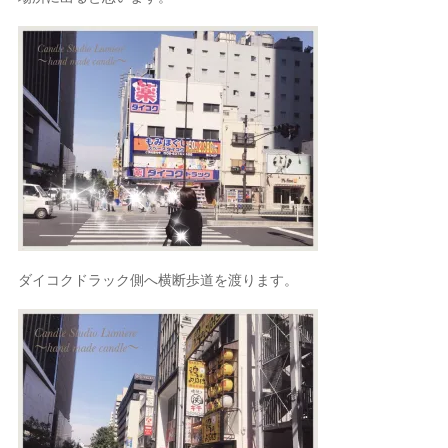
ダイコクドラック側へ横断歩道を渡ります。