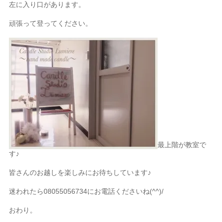
左に入り口があります。
頑張って登ってください。
最上階が教室で
す♪
皆さんのお越しを楽しみにお待ちしています♪
迷われたら08055056734にお電話くださいね(^^)/
おわり。