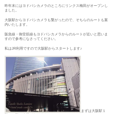
昨年末にはヨドバシカメラのところにリンクス梅田がオープンし
ました。
大阪駅からヨドバシカメラも繋がったので、そちらのルートも案
内いたします。
阪急線・御堂筋線もヨドバシカメラからのルートが近いと思いま
すので参考になさってください。
私はJR利用ですので大阪駅からスタートします♪
まずは大阪駅１