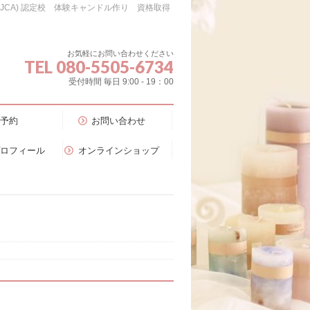
会（JCA) 認定校 体験キャンドル作り 資格取得
お気軽にお問い合わせください
TEL 080-5505-6734
受付時間 毎日 9:00 - 19：00
予約
お問い合わせ
プロフィール
オンラインショップ