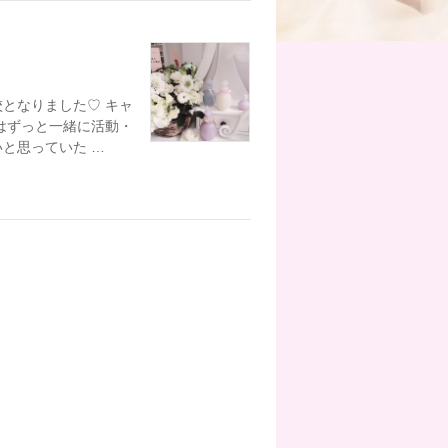
となりました♡ キャ
はずっと一緒に活動・
と思っていた …