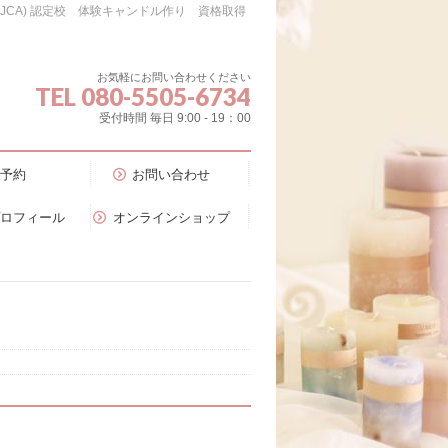
会（JCA) 認定校 体験キャンドル作り 資格取得
お気軽にお問い合わせください
TEL 080-5505-6734
受付時間 毎日 9:00 - 19：00
予約
お問い合わせ
プロフィール
オンラインショップ