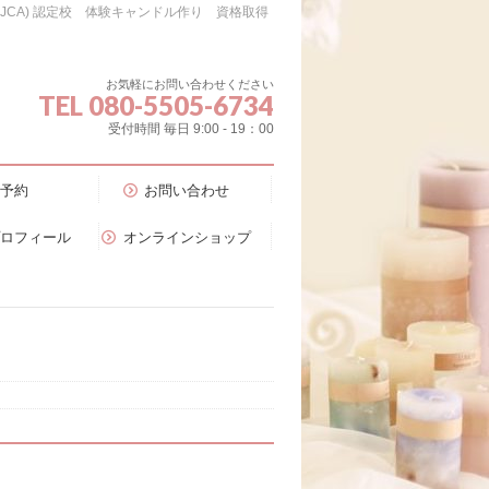
会（JCA) 認定校 体験キャンドル作り 資格取得
お気軽にお問い合わせください
TEL 080-5505-6734
受付時間 毎日 9:00 - 19：00
予約
お問い合わせ
プロフィール
オンラインショップ