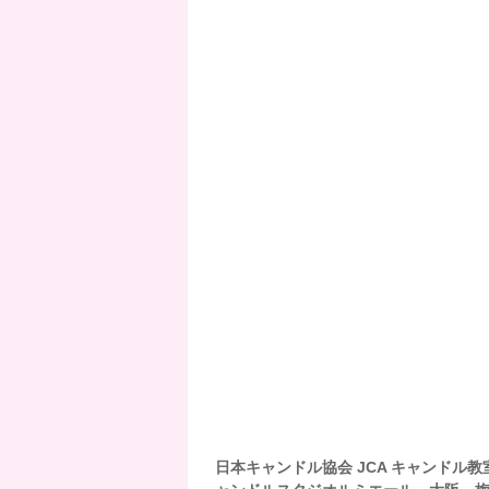
日本キャンドル協会 JCA キャンドル教