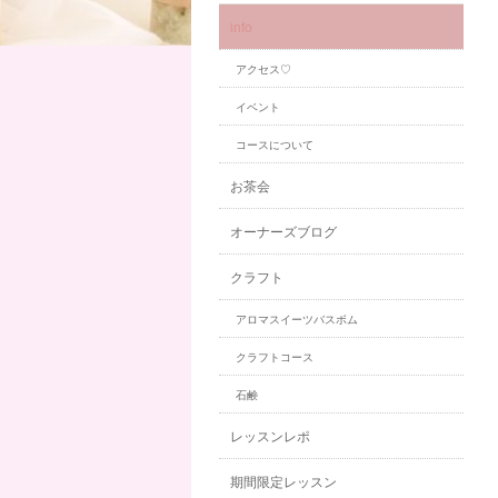
info
アクセス♡
イベント
コースについて
お茶会
オーナーズブログ
クラフト
アロマスイーツバスボム
クラフトコース
石鹸
レッスンレポ
期間限定レッスン