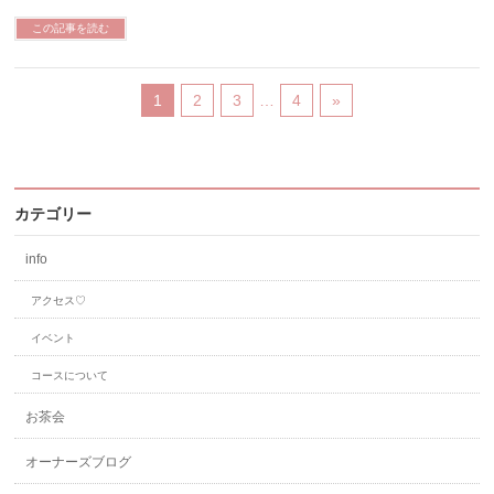
この記事を読む
1
2
3
…
4
»
カテゴリー
info
アクセス♡
イベント
コースについて
お茶会
オーナーズブログ