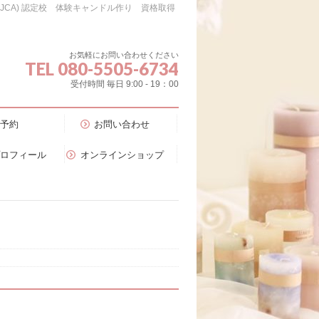
会（JCA) 認定校 体験キャンドル作り 資格取得
お気軽にお問い合わせください
TEL 080-5505-6734
受付時間 毎日 9:00 - 19：00
予約
お問い合わせ
プロフィール
オンラインショップ