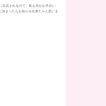
スに出店されるので、私も何かお手伝い
た決まったらお知らせ出来たらと思いま