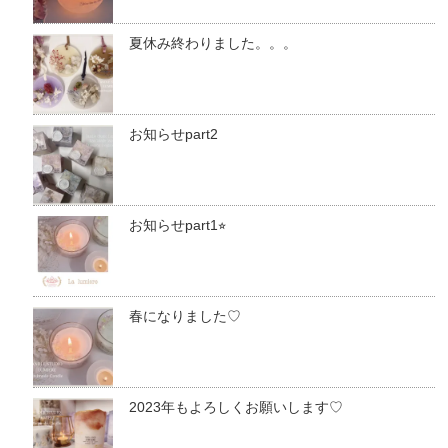
夏休み終わりました。。。
お知らせpart2
お知らせpart1⭐︎
春になりました♡
2023年もよろしくお願いします♡