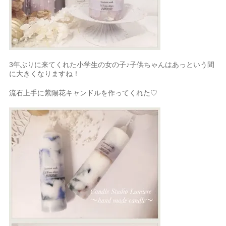
3年ぶりに来てくれた小学生の女の子♪子供ちゃんはあっという間
に大きくなりますね！
流石上手に紫陽花キャンドルを作ってくれた♡