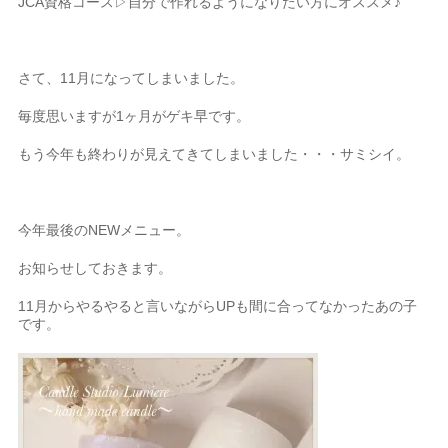
JCA資格コース▷自分で作れるようになりたい方にオススメ♪
さて、11月になってしまいました。
毎度思いますが1ヶ月がゲキ早です。
もう今年も終わりが見えてきてしまいました・・・サミシイ。
今年最後のNEWメニュー。
お知らせしておきます。
11月からやるやると言いながらUPも間に合ってなかったあの子
です。