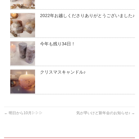
2022年お越しくださりありがとうございました♪
今年も残り34日！
クリスマスキャンドル♪
←
明日から10月▷▷▷
気が早いけど新年会のお知らせ♪
→