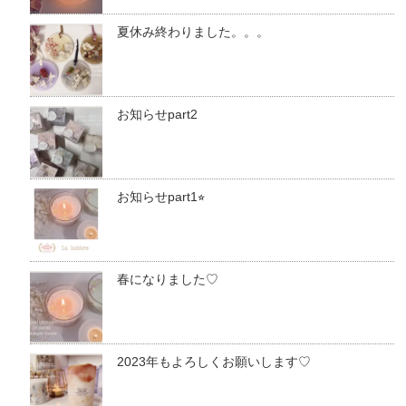
夏休み終わりました。。。
お知らせpart2
お知らせpart1⭐︎
春になりました♡
2023年もよろしくお願いします♡