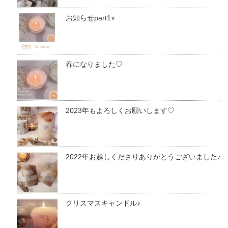
お知らせpart1⭐︎
春になりました♡
2023年もよろしくお願いします♡
2022年お越しくださりありがとうございました♪
クリスマスキャンドル♪