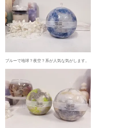
ブルーで地球？夜空？系が人気な気がします。