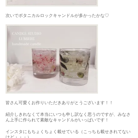
次いでボタニカルロックキャンドルが多かったかな♡
皆さん可愛くお作りいただきありがとうございます！！
紹介しきれなくて本当にいつも申し訳なく思うのですが、みなさ
ん上手に作られて素敵なキャンドルがいっぱいです！
インスタにもちょくちょく載せている（こっちも載せきれてない
けど・・・）