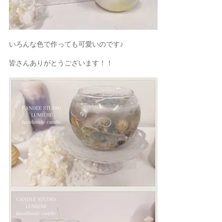
いろんな色で作っても可愛いのです♪
皆さんありがとうございます！！