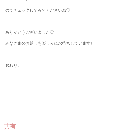
のでチェックしてみてくださいね
♡
ありがとうございました
♡
みなさまのお越しを楽しみにお待ちしています♪
おわり。
共有: