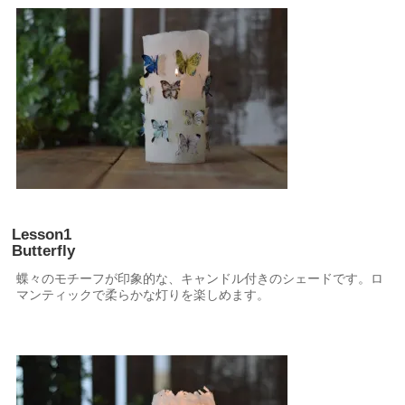
Lesson1
Butterfly
蝶々のモチーフが印象的な、キャンドル付きのシェードです。ロ
マンティックで柔らかな灯りを楽しめます。