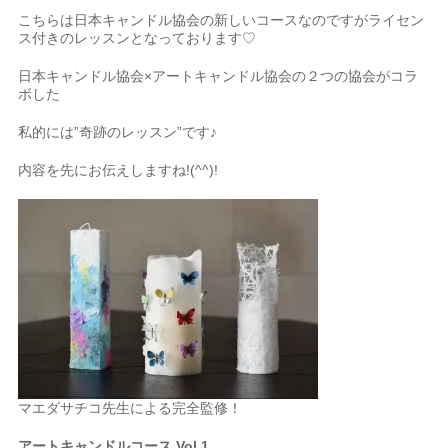
こちらは日本キャンドル協会の新しいコースなのですがライセン
ス付きのレッスンとなっております♡
日本キャンドル協会×アートキャンドル協会の２つの協会がコラ
ボした
私的には”奇跡のレッスン”です♪
内容を先にお伝えしますね!(^^)!
マエダサチコ先生による完全監修！
アートキャンドルコース Vol.1