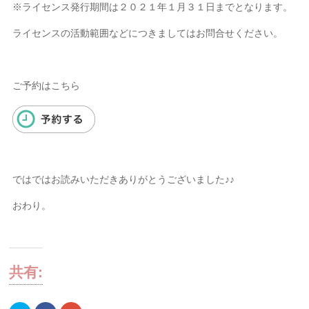
※ライセンス発行期間は２０２１年１月３１日までとなります。
ライセンスの活動範囲などにつきましてはお問合せください。
ご予約はこちら
ではではお読みいただきありがとうございました♪♪
おわり。
共有: