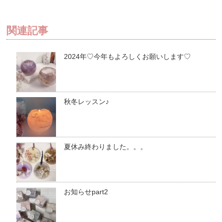
関連記事
2024年♡今年もよろしくお願いします♡
秋冬レッスン♪
夏休み終わりました。。。
お知らせpart2