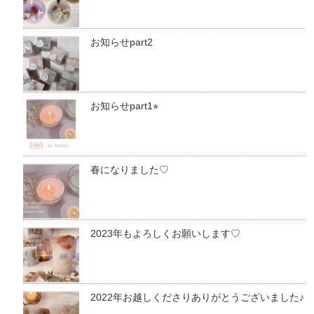
お知らせpart2
お知らせpart1⭐︎
春になりました♡
2023年もよろしくお願いします♡
2022年お越しくださりありがとうございました♪