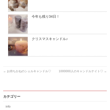
今年も残り34日！
クリスマスキャンドル♪
←
お待ちかねのシェルキャンドル♡
1000000人のキャンドルナイト♡
→
カテゴリー
info