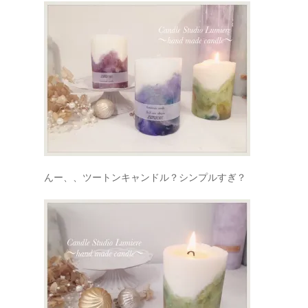
んー、、ツートンキャンドル？シンプルすぎ？