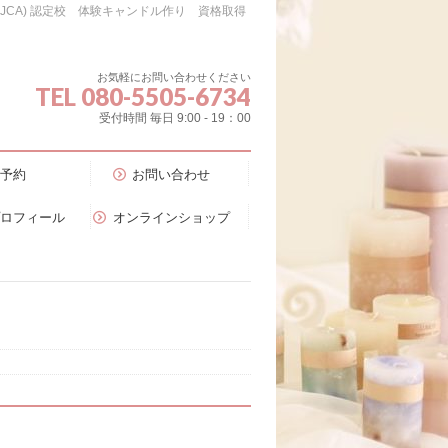
会（JCA) 認定校 体験キャンドル作り 資格取得
お気軽にお問い合わせください
TEL 080-5505-6734
受付時間 毎日 9:00 - 19：00
予約
お問い合わせ
プロフィール
オンラインショップ