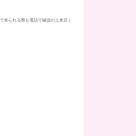
入で来られる際も電話で確認の上来店く