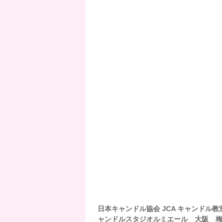
日本キャンドル協会 JCA キャンドル教
ャンドルスタジオルミエール 大阪 