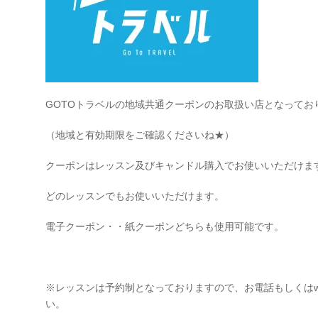
GOTOトラベルの地域共通クーポンのお取扱い店となってお
（地域と有効期限をご確認くださいね★）
クーポンはレッスン及びキャンドル購入でお使いいただけま
どのレッスンでもお使いいただけます。
電子クーポン・・紙クーポンどちらも使用可能です。
※レッスンは予約制となっておりますので、お電話もしくはw
い。