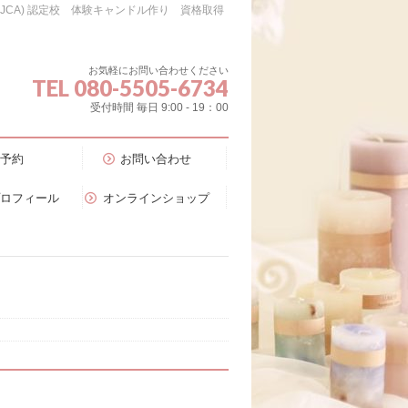
会（JCA) 認定校 体験キャンドル作り 資格取得
お気軽にお問い合わせください
TEL 080-5505-6734
受付時間 毎日 9:00 - 19：00
予約
お問い合わせ
プロフィール
オンラインショップ