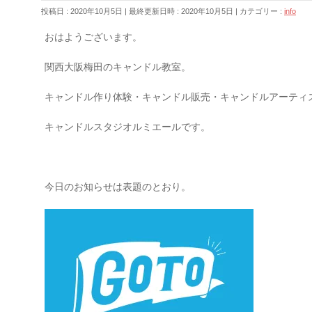
投稿日 : 2020年10月5日
最終更新日時 : 2020年10月5日
カテゴリー :
info
おはようございます。
関西大阪梅田のキャンドル教室。
キャンドル作り体験・キャンドル販売・キャンドルアーティ
キャンドルスタジオルミエールです。
今日のお知らせは表題のとおり。